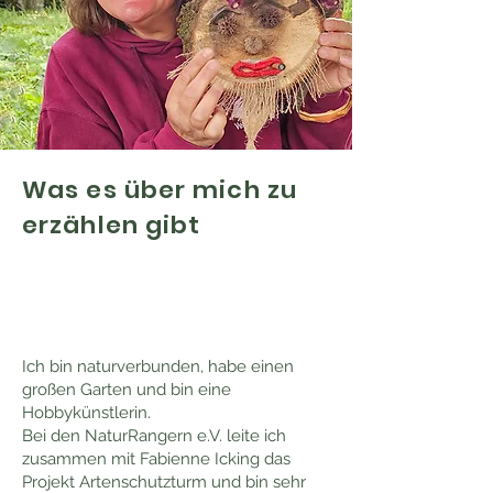
Was es über mich zu
erzählen gibt
Ich bin naturverbunden, habe einen
großen Garten und bin eine
Hobbykünstlerin.
Bei den NaturRangern e.V. leite ich
zusammen mit Fabienne Icking das
Projekt Artenschutzturm und bin sehr