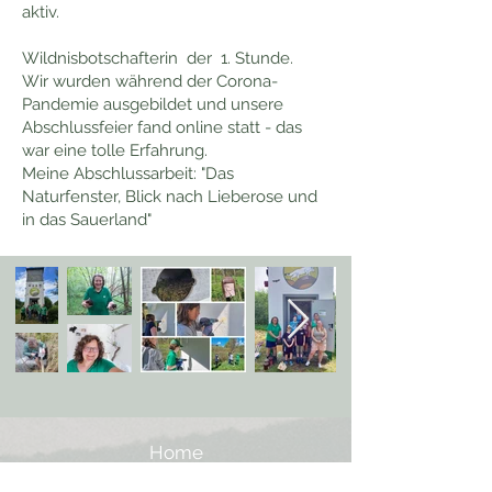
aktiv.
Wildnisbotschafterin der 1. Stunde.
Wir wurden während der Corona-
Pandemie ausgebildet und unsere
Abschlussfeier fand online statt - das
war eine tolle Erfahrung.
Meine Abschlussarbeit: "Das
Naturfenster, Blick nach Lieberose und
in das Sauerland"
Home
Wildnisbotschafter