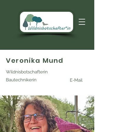
Veronika Mund
Wildnisbotschafterin
Bautechnikerin
E-Mail