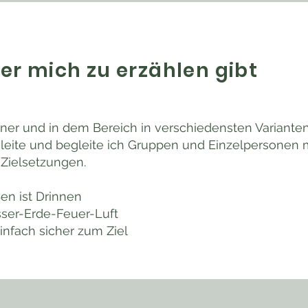
er mich zu erzählen gibt
ainer und in dem Bereich in verschiedensten Variante
 leite und begleite ich Gruppen und Einzelpersonen 
 Zielsetzungen.
en ist Drinnen
er-Erde-Feuer-Luft
infach sicher zum Ziel